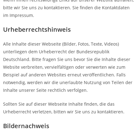
bitte wir Sie uns zu kontaktieren. Sie finden die Kontaktdaten
im Impressum.
Urheberrechtshinweis
Alle Inhalte dieser Webseite (Bilder, Fotos, Texte, Videos)
unterliegen dem Urheberrecht der Bundesrepublik
Deutschland. Bitte fragen Sie uns bevor Sie die Inhalte dieser
Website verbreiten, vervielfältigen oder verwerten wie zum
Beispiel auf anderen Websites erneut veröffentlichen. Falls
notwendig, werden wir die unerlaubte Nutzung von Teilen der
Inhalte unserer Seite rechtlich verfolgen.
Sollten Sie auf dieser Webseite Inhalte finden, die das
Urheberrecht verletzen, bitten wir Sie uns zu kontaktieren.
Bildernachweis