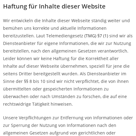
Haftung für Inhalte dieser Website
Wir entwickeln die Inhalte dieser Webseite ständig weiter und
bemühen uns korrekte und aktuelle Informationen
bereitzustellen. Laut Telemediengesetz
(TMG) §7 (1)
sind wir als
Diensteanbieter für eigene Informationen, die wir zur Nutzung
bereitstellen, nach den allgemeinen Gesetzen verantwortlich.
Leider können wir keine Haftung für die Korrektheit aller
Inhalte auf dieser Webseite übernehmen, speziell für jene die
seitens Dritter bereitgestellt wurden. Als Diensteanbieter im
Sinne der §§ 8 bis 10 sind wir nicht verpflichtet, die von ihnen
übermittelten oder gespeicherten Informationen zu
überwachen oder nach Umständen zu forschen, die auf eine
rechtswidrige Tätigkeit hinweisen.
Unsere Verpflichtungen zur Entfernung von Informationen oder
zur Sperrung der Nutzung von Informationen nach den
allgemeinen Gesetzen aufgrund von gerichtlichen oder