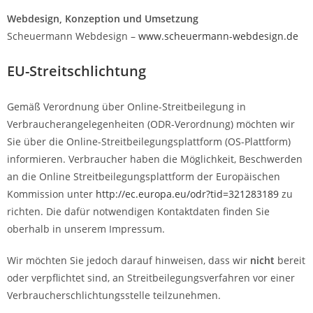
Webdesign, Konzeption und Umsetzung
Scheuermann Webdesign –
www.scheuermann-webdesign.de
EU-Streitschlichtung
Gemäß Verordnung über Online-Streitbeilegung in
Verbraucherangelegenheiten (ODR-Verordnung) möchten wir
Sie über die Online-Streitbeilegungsplattform (OS-Plattform)
informieren. Verbraucher haben die Möglichkeit, Beschwerden
an die Online Streitbeilegungsplattform der Europäischen
Kommission unter
http://ec.europa.eu/odr?tid=321283189
zu
richten. Die dafür notwendigen Kontaktdaten finden Sie
oberhalb in unserem Impressum.
Wir möchten Sie jedoch darauf hinweisen, dass wir
nicht
bereit
oder verpflichtet sind, an Streitbeilegungsverfahren vor einer
Verbraucherschlichtungsstelle teilzunehmen.