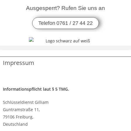
Ausgesperrt? Rufen Sie uns an
Telefon 0761 / 27 44 22
Impressum
Informationspflicht laut § 5 TMG.
Schlüsseldienst Gilliam
Guntramstraße 11,
79106 Freiburg,
Deutschland