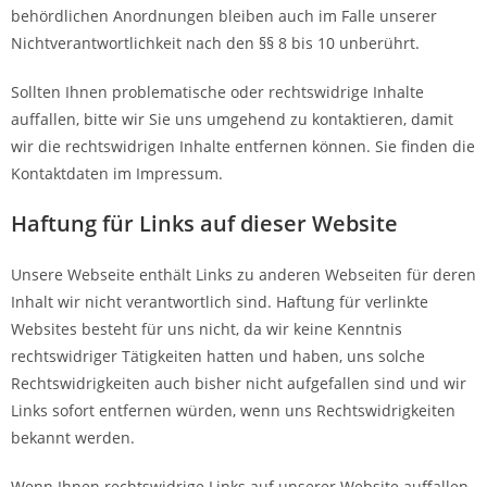
behördlichen Anordnungen bleiben auch im Falle unserer
Nichtverantwortlichkeit nach den §§ 8 bis 10 unberührt.
Sollten Ihnen problematische oder rechtswidrige Inhalte
auffallen, bitte wir Sie uns umgehend zu kontaktieren, damit
wir die rechtswidrigen Inhalte entfernen können. Sie finden die
Kontaktdaten im Impressum.
Haftung für Links auf dieser Website
Unsere Webseite enthält Links zu anderen Webseiten für deren
Inhalt wir nicht verantwortlich sind. Haftung für verlinkte
Websites besteht für uns nicht, da wir keine Kenntnis
rechtswidriger Tätigkeiten hatten und haben, uns solche
Rechtswidrigkeiten auch bisher nicht aufgefallen sind und wir
Links sofort entfernen würden, wenn uns Rechtswidrigkeiten
bekannt werden.
Wenn Ihnen rechtswidrige Links auf unserer Website auffallen,