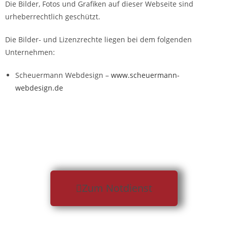
Die Bilder, Fotos und Grafiken auf dieser Webseite sind
urheberrechtlich geschützt.
Die Bilder- und Lizenzrechte liegen bei dem folgenden
Unternehmen:
Scheuermann Webdesign –
www.scheuermann-
webdesign.de
Zum Notdienst
LEISTUNGEN